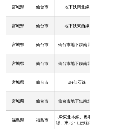
宮城県
仙台市
地下鉄南北線
宮城県
仙台市
地下鉄東西線
宮城県
仙台市
仙台市地下鉄南北線
宮城県
仙台市
仙台市地下鉄南北線
宮城県
仙台市
JR仙石線
宮城県
仙台市
仙台市地下鉄南北線
JR東北本線、奥羽本
福島県
福島市
線、東北・山形新幹線