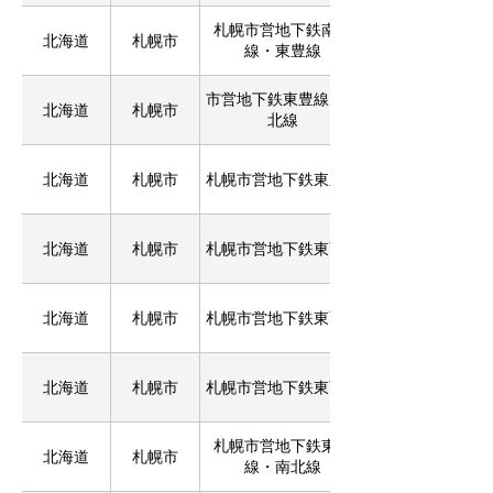
札幌市営地下鉄南北
北海道
札幌市
線・東豊線
市営地下鉄東豊線・南
北海道
札幌市
北線
北海道
札幌市
札幌市営地下鉄東豊線
北海道
札幌市
札幌市営地下鉄東西線
北海道
札幌市
札幌市営地下鉄東西線
北海道
札幌市
札幌市営地下鉄東西線
札幌市営地下鉄東豊
北海道
札幌市
線・南北線