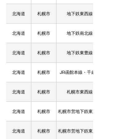
北海道
札幌市
地下鉄東西線
北海道
札幌市
地下鉄南北線
北海道
札幌市
地下鉄東豊線
北海道
札幌市
JR函館本線・千歳線
北海道
札幌市
札幌市東西線
北海道
札幌市
札幌市営地下鉄東豊線
北海道
札幌市
札幌市営地下鉄東豊線