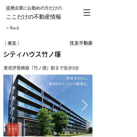
提携企業にお勤めの方だけの
​ここだけの不動産情報
< Back
住友不動産
｜東京｜
シティハウス竹ノ塚
東武伊勢崎線「竹ノ塚」駅まで徒歩3分