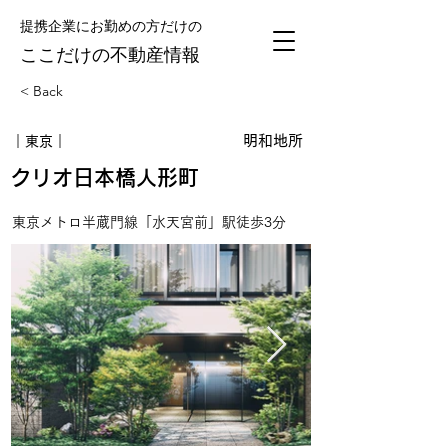
提携企業にお勤めの方だけの
​ここだけの不動産情報
< Back
明和地所
｜東京｜
クリオ日本橋人形町
東京メトロ半蔵門線「水天宮前」駅徒歩3分