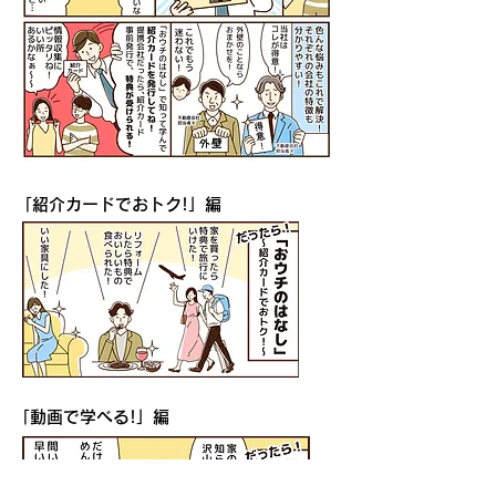
「紹介カードでおトク!」編
「動画で学べる!」編